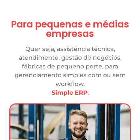
Para pequenas e médias
empresas
Quer seja, assistência técnica,
atendimento, gestão de negócios,
fábricas de pequeno porte, para
gerenciamento simples com ou sem
workflow.
Simple ERP
.