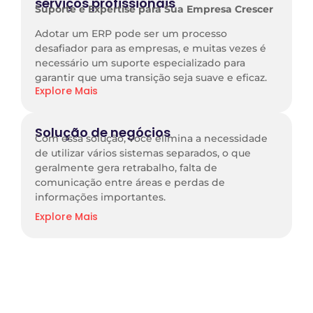
serviços profissionais
Suporte e Expertise para Sua Empresa Crescer
Adotar um ERP pode ser um processo
desafiador para as empresas, e muitas vezes é
necessário um suporte especializado para
garantir que uma transição seja suave e eficaz.
Explore Mais
Solução de negócios
Com essa solução, você elimina a necessidade
de utilizar vários sistemas separados, o que
geralmente gera retrabalho, falta de
comunicação entre áreas e perdas de
informações importantes.
Explore Mais