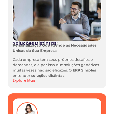
Soluções Distintas:
Personalização Que Atende às Necessidades
Únicas da Sua Empresa
Cada empresa tem seus próprios desafios e
demandas, e é por isso que soluções genéricas
muitas vezes não são eficazes. O
ERP Simples
entender
soluções distintas
Explore Mais