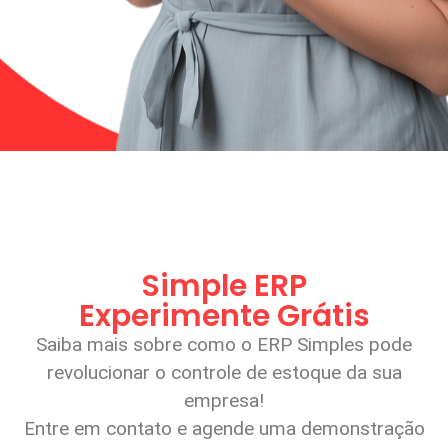
Simple ERP
Experimente Grátis
Saiba mais sobre como o ERP Simples pode
revolucionar o controle de estoque da sua
empresa!
Entre em contato e agende uma demonstração