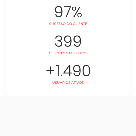
97
%
SUCESSO DO CLIENTE
399
CLIENTES SATISFEITOS
+
1.490
USUÁRIOS ATIVOS