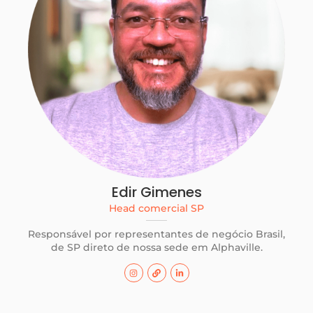
Edir Gimenes
Head comercial SP
Responsável por representantes de negócio Brasil,
de SP direto de nossa sede em Alphaville.