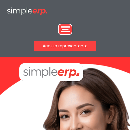
Acesso representante