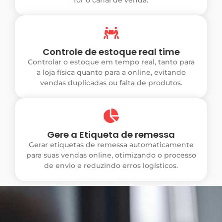
for o canal de venda.
Controle de estoque real time
Controlar o estoque em tempo real, tanto para
a loja física quanto para a online, evitando
vendas duplicadas ou falta de produtos.
Gere a Etiqueta de remessa
Gerar etiquetas de remessa automaticamente
para suas vendas online, otimizando o processo
de envio e reduzindo erros logísticos.