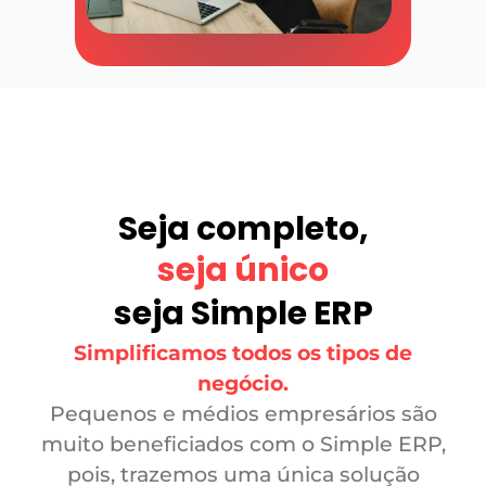
Seja completo,
seja único
seja Simple ERP
Simplificamos todos os tipos de
negócio.
Pequenos e médios empresários são
muito beneficiados com o Simple ERP,
pois, trazemos uma única solução