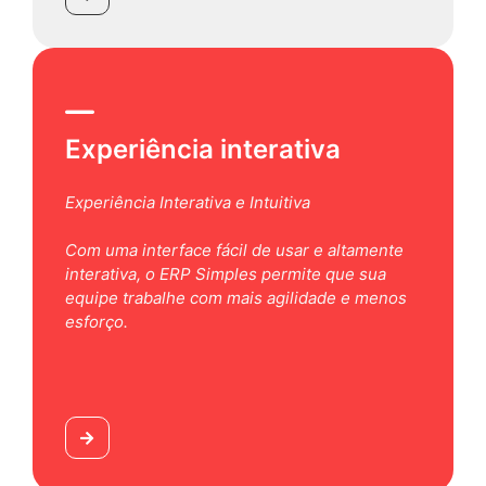
Experiência interativa
Experiência Interativa e Intuitiva
Com uma interface fácil de usar e altamente
interativa, o ERP Simples permite que sua
equipe trabalhe com mais agilidade e menos
esforço.