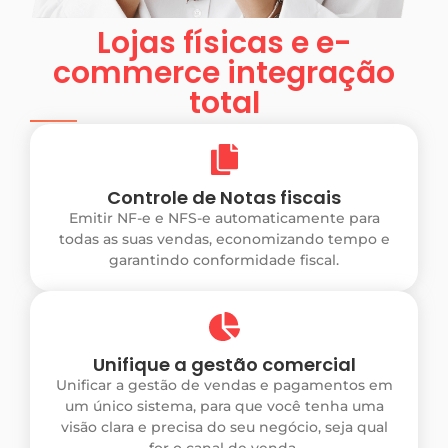
Lojas físicas e e-
commerce integração
total
Controle de Notas fiscais
Emitir NF-e e NFS-e automaticamente para
todas as suas vendas, economizando tempo e
garantindo conformidade fiscal.
Unifique a gestão comercial
Unificar a gestão de vendas e pagamentos em
um único sistema, para que você tenha uma
visão clara e precisa do seu negócio, seja qual