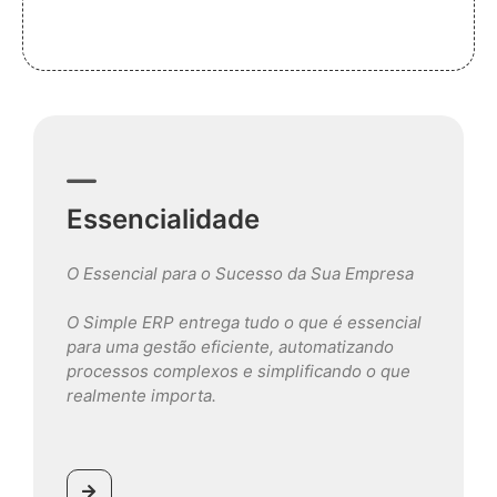
Essencialidade
O Essencial para o Sucesso da Sua Empresa
O Simple ERP entrega tudo o que é essencial
para uma gestão eficiente, automatizando
processos complexos e simplificando o que
realmente importa.