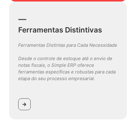
Ferramentas Distintivas
Ferramentas Distintas para Cada Necessidade
Desde o controle de estoque até o envio de
notas fiscais, o Simple ERP oferece
ferramentas específicas e robustas para cada
etapa do seu processo empresarial.