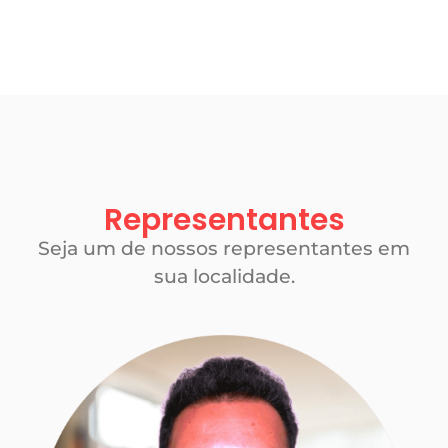
Representantes
Seja um de nossos representantes em
sua localidade.