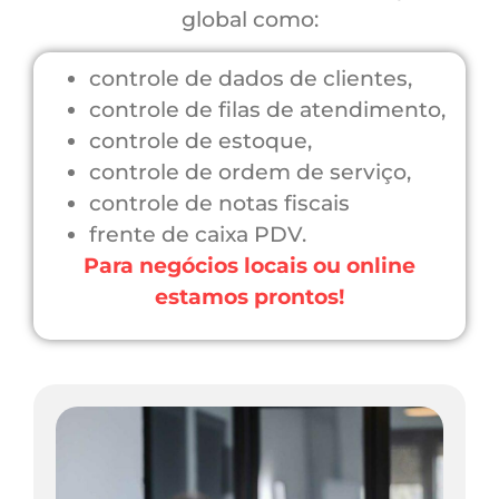
global como:
controle de dados de clientes,
controle de filas de atendimento,
controle de estoque,
controle de ordem de serviço,
controle de notas fiscais
frente de caixa PDV.
Para negócios locais ou online
estamos prontos!